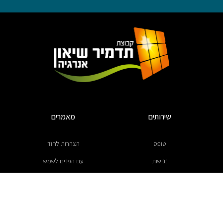
שירותים
מאמרים
טופס
הצהרות לחוד
נגישות
עם הפנים לשמש
תחום פעילות
משק החשמל בישראל
תנאי השימוש
התייעלות אנרגטית