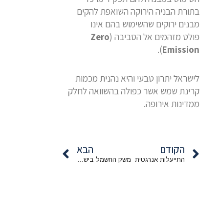
בתורת הבניה הירוקה השואפת להקים
מבנים ירוקים שהשימוש בהם אינו
פולט מזהמים אל הסביבה (
Zero
).
Emission
לישראל יתרון טבעי והיא נהנית מכמות
קרינת שמש אשר כפולה בהשוואה לחלק
ממדינות אירופה.
קודם
הבא
הקודם
הבא
התייעלות אנרגטית
משק החשמל בישראל