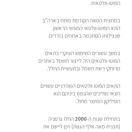
הפוטו-וולטאית.
במחצית המאה הקודמת פותח בארה"ב
התא הפוטו-וולטאי המעשי הראשון
שנצילותו הסתכמה באחוזים בודדים.
במשך עשורים השימוש העיקרי בתאים
הפוטו-וולטאים היה לייצור חשמל באתרים
מרוחקי רשת חשמל ובתעשיית החלל.
התאים הפוטו וולטאים המודרניים עשויים
חצאי מוליכים שהנפוץ ביניהם הוא
הסיליקון המיוצר מחול.
בתחילת שנות ה-
2000
החלו גרמניה
(תכנית מאה אלף הגגות) ויפן ליישם את