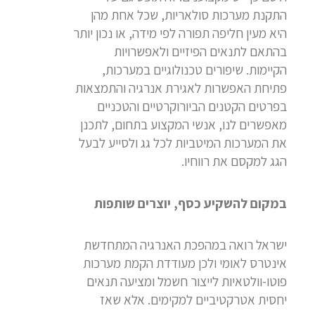
התקנת מערכות סולאריות, שכל אחת מהן
היא מעין חליפה תפורה לפי מידה, או נכון יותר
בהתאם לתנאים הפיזיים ולאפשרויות
הקיימות. שיפורים טכנולוגיים במערכות,
פתיחת האפשרות לאגירת אנרגיה והתמצאות
בפרטים הקטנים הביורוקרטיים והטכניים
מאפשרים לנו, אנשי המקצוע בתחום, לתכנן
את המערכות המיטביות לכל גג ולסייע לבעל
הגג למקסם את רווחיו.
במקום להשקיע כסף, יוצרים שותפות
ישראל רואה במהפכת האנרגיה המתחדשת
אינטרס לאומי ולכן מעודדת הקמת מערכות
פוטו-וולטאיות לייצור חשמל ומציעה תנאים
יחסית אטרקטיביים למקימים. אלא שאז