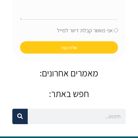
אישור
אני מאשר קבלת דיוור למייל
שלח כעת
מאמרים אחרונים:
חפש באתר:
חיפוש
חיפוש