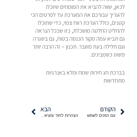
לכאן, שווה להביא את המומחים שיוכלו
להעריך עבורכם את המערכת עד לפרטים הכי
קטנים, כולל הערכת רווח צפוי, כדי שתוכלו
להחליט החלטה מושכלת, כזו שככל הנראה
גם תביא עמה מקור הכנסה בטוח, גם בשגרה
וגם חלילה בעת משבר. תכנון – זה הרבה יותר
פשוט כשמבינים.
בברכת חג חירות שמח ומלא באנרגיות
מתחדשות
קודם
הבא
הקודם
הבא
עם הפנים לשמש
הצהרות לחוד ומציאות לחוד