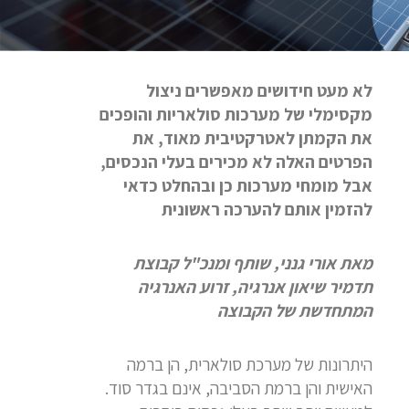
לא מעט חידושים מאפשרים ניצול
מקסימלי של מערכות סולאריות והופכים
את הקמתן לאטרקטיבית מאוד, את
הפרטים האלה לא מכירים בעלי הנכסים,
אבל מומחי מערכות כן ובהחלט כדאי
להזמין אותם להערכה ראשונית
מאת אורי גנני, שותף ומנכ"ל קבוצת
תדמיר שיאון אנרגיה, זרוע האנרגיה
המתחדשת של הקבוצה
היתרונות של מערכת סולארית, הן ברמה
האישית והן ברמת הסביבה, אינם בגדר סוד.