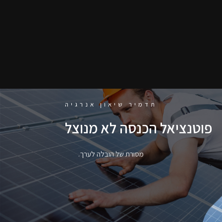
תדמיר שיאון אנרגיה
פוטנציאל הכנסה לא מנוצל
מסורת של הובלה לערך.