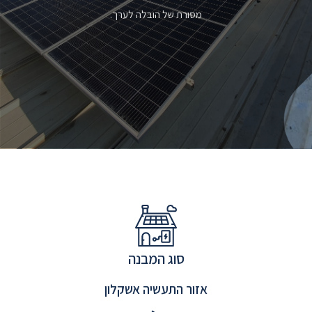
מסורת של הובלה לערך.
סוג המבנה
אזור התעשיה אשקלון