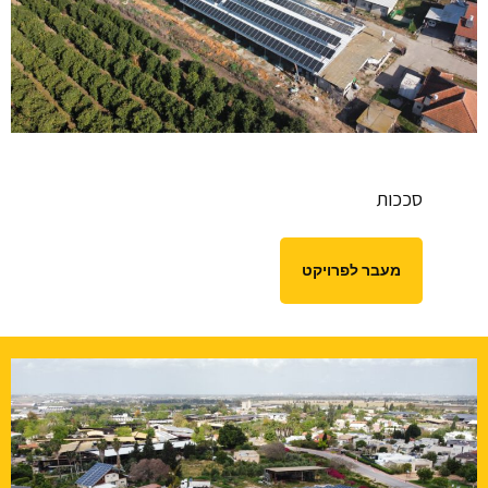
סככות
מעבר לפרויקט