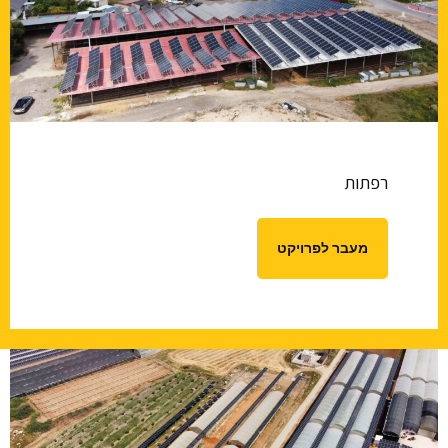
רפתות
מעבר לפרויקט