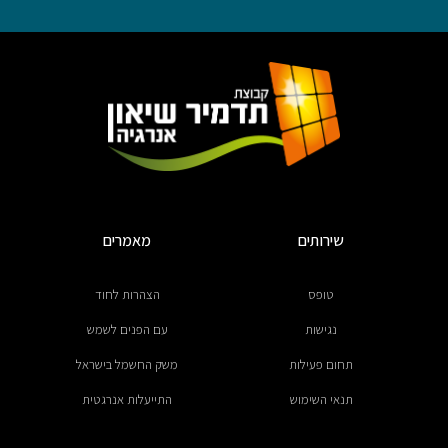
שירותים
מאמרים
טופס
הצהרות לחוד
נגישות
עם הפנים לשמש
תחום פעילות
משק החשמל בישראל
תנאי השימוש
התייעלות אנרגטית