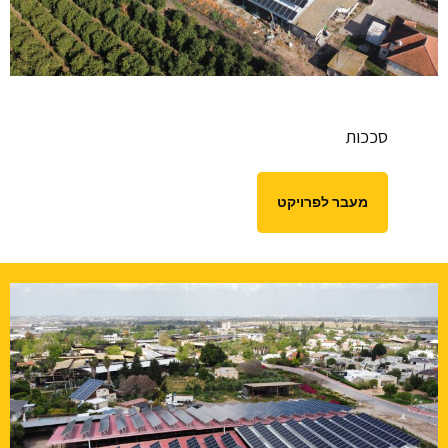
סככות
מעבר לפרויקט