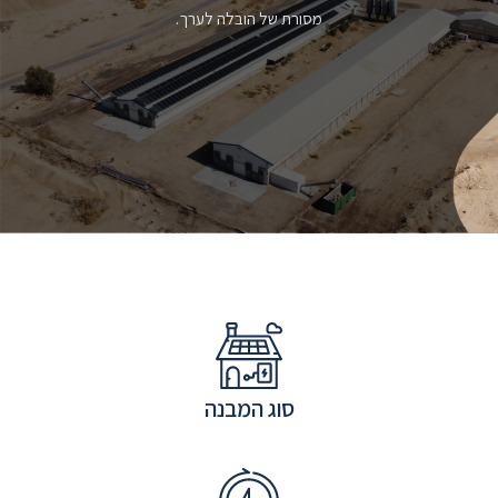
מסורת של הובלה לערך.
סוג המבנה