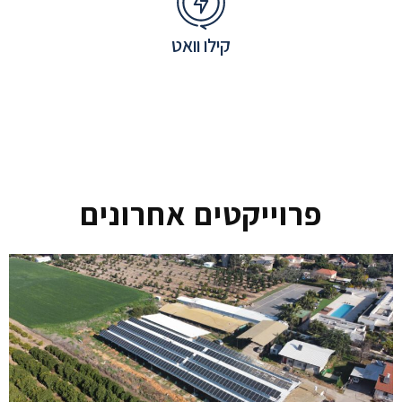
קילו וואט
פרוייקטים אחרונים