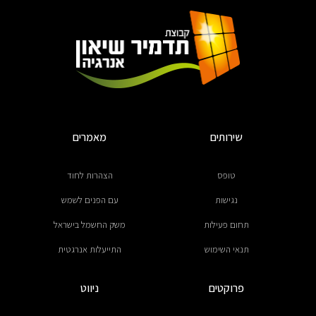
שירותים
מאמרים
טופס
הצהרות לחוד
נגישות
עם הפנים לשמש
תחום פעילות
משק החשמל בישראל
תנאי השימוש
התייעלות אנרגטית
פרוקטים
ניווט