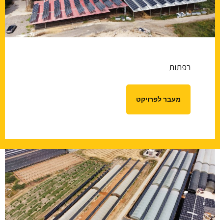
רפתות
מעבר לפרויקט