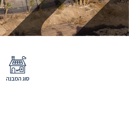
סוג המבנה