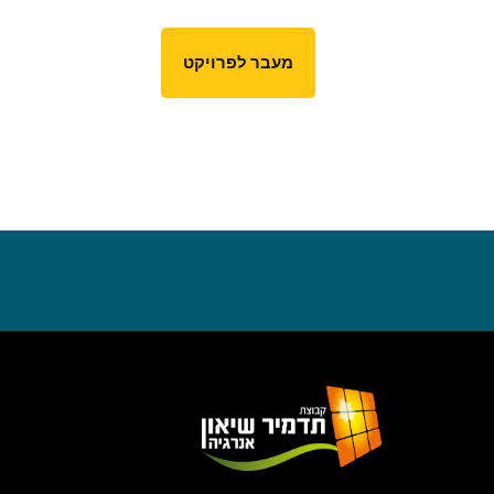
מעבר לפרויקט