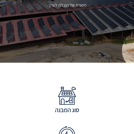
מסורת של הובלה לערך.
סוג המבנה