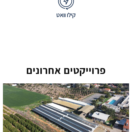
קילו וואט
פרוייקטים אחרונים