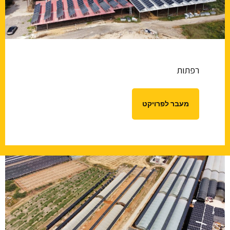
רפתות
מעבר לפרויקט