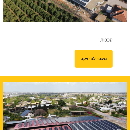
סככות
מעבר לפרויקט