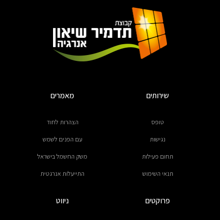
שירותים
מאמרים
טופס
הצהרות לחוד
נגישות
עם הפנים לשמש
תחום פעילות
משק החשמל בישראל
תנאי השימוש
התייעלות אנרגטית
פרוקטים
ניווט