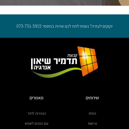
זקוקים לעזרה? נשמח לתת לכם שירות במספר 073-751-5915
שירותים
מאמרים
טופס
הצהרות לחוד
נגישות
עם הפנים לשמש