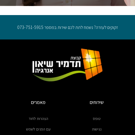
זקוקים לעזרה? נשמח לתת לכם שירות במספר 073-751-5915
שירותים
מאמרים
טופס
הצהרות לחוד
נגישות
עם הפנים לשמש