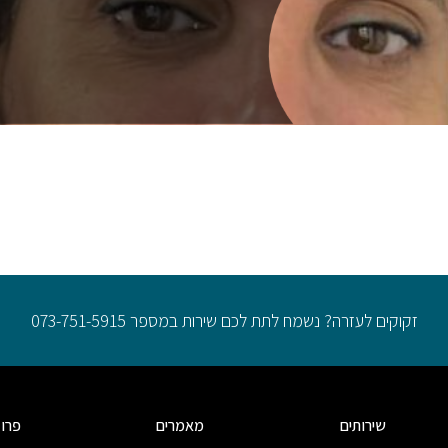
זקוקים לעזרה? נשמח לתת לכם שירות במספר 073-751-5915
שירותים
מאמרים
פרו