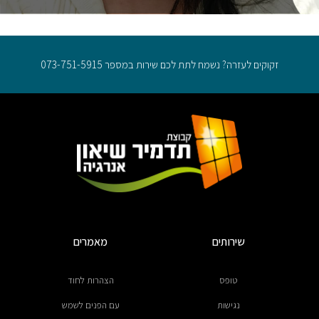
זקוקים לעזרה? נשמח לתת לכם שירות במספר 073-751-5915
שירותים
מאמרים
טופס
הצהרות לחוד
נגישות
עם הפנים לשמש