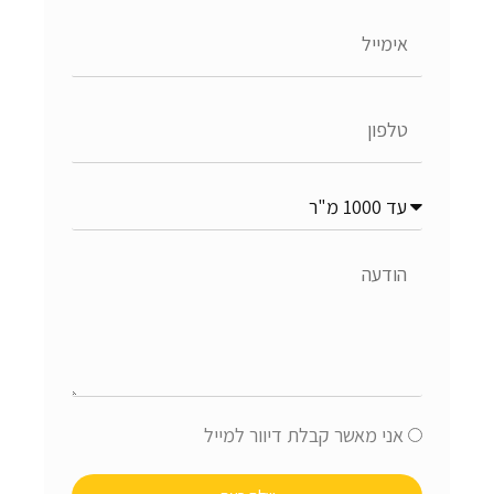
אימייל
טלפון
נושא
הפנייה
הודעה
אישור
אני מאשר קבלת דיוור למייל