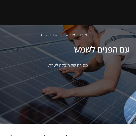
תדמיר שיאון אנרגיה
עם הפנים לשמש
מסורת של הובלה לערך.