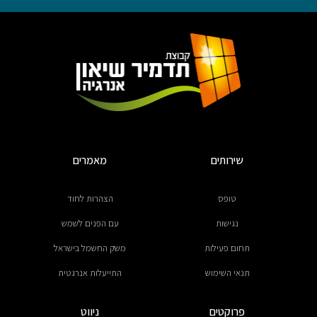
שירותים
מאמרים
טופס
הצהרות לחוד
נגישות
עם הפנים לשמש
תחום פעילות
משק החשמל בישראל
תנאי השימוש
התייעלות אנרגטית
פרוקטים
ניווט