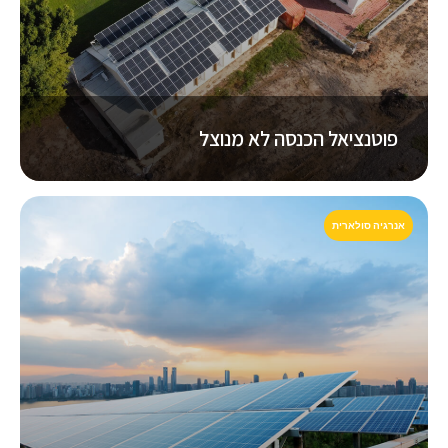
פוטנציאל הכנסה לא מנוצל
אנרגיה סולארית