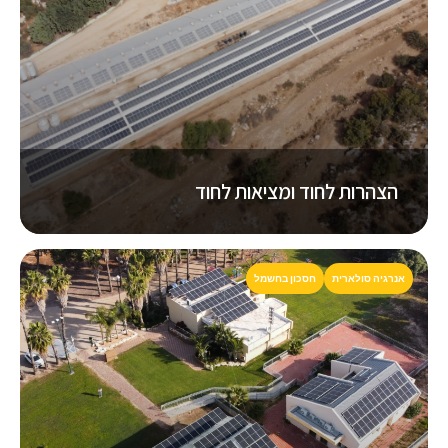
הצהרות לחוד ומציאות לחוד
אנרגיה סולארית
חסכון בחשמל