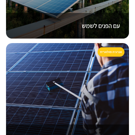
עם הפנים לשמש
אנרגיה סולארית