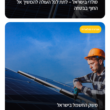
סולרי בישראל – לתת לגל העולה להמשיך אל
החוף בבטחה
אנרגיה סולארית
משק החשמל בישראל