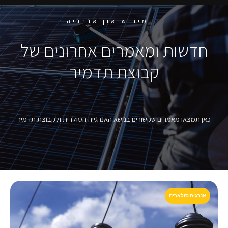
תדמיר שיאון אנרגיה
חדשות ומאמרים אחרונים של
קבוצת תדמיר
כאן תמצאו מאמרים שקשורים בנושא האנרגייה הסולרית ולקבוצת תדמיר
אנרגיה סולארית